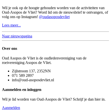
Wil je ook op de hoogte gehouden worden van de activiteiten van
Oud-Asopos de Vliet? Word lid om de nieuwsbrief te ontvangen, of
volg ons op Instagram!
@oudasoposdevliet
Lees meer...
Naar nieuwspagina
Over ons
Oud Asopos de Vliet is de oudledenvereniging van de
roeivereniging Asopos de Vliet.
Zijlstroom 137, 2352NN
071 589 2897
info@oud-asoposdevliet.nl
Aanmelden en inloggen
Wil je lid worden van Oud-Asopos de Vliet? Schrijf je dan hier in.
Aanmelden