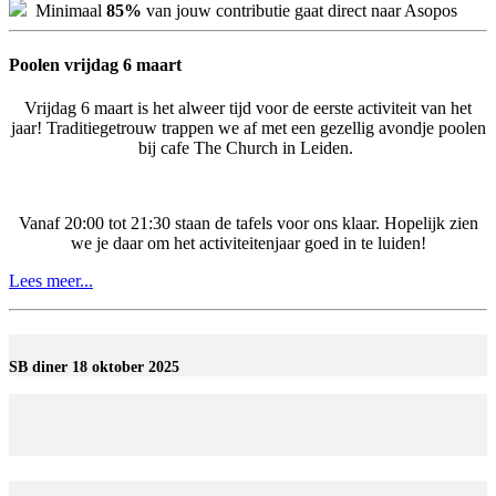
Minimaal
85%
van jouw contributie gaat direct naar Asopos
Poolen vrijdag 6 maart
Vrijdag 6 maart is het alweer tijd voor de eerste activiteit van het
jaar! Traditiegetrouw trappen we af met een gezellig avondje poolen
bij cafe The Church in Leiden.
Vanaf 20:00 tot 21:30 staan de tafels voor ons klaar. Hopelijk zien
we je daar om het activiteitenjaar goed in te luiden!
Lees meer...
SB diner 18 oktober 2025