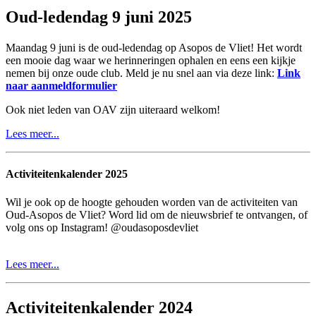
Oud-ledendag 9 juni 2025
Maandag 9 juni is de oud-ledendag op Asopos de Vliet! Het wordt
een mooie dag waar we herinneringen ophalen en eens een kijkje
nemen bij onze oude club. Meld je nu snel aan via deze link:
Link
naar aanmeldformulier
Ook niet leden van OAV zijn uiteraard welkom!
Lees meer...
Activiteitenkalender 2025
Wil je ook op de hoogte gehouden worden van de activiteiten van
Oud-Asopos de Vliet? Word lid om de nieuwsbrief te ontvangen, of
volg ons op Instagram! @oudasoposdevliet
Lees meer...
Activiteitenkalender 2024